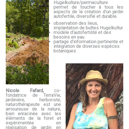
Hugelkulture/permaculture
permet de toucher à tous les
aspects de la création d’un jardin
autofertile, diversifié et durable.
observation des lieux,
implantation de buttes Hugelkultur
modèle d’autofertilité et des
besoins en eau
partage d’information pertinente et
intégration de diverses espèces
botaniques
Nicole Fafard,
co-
fondatrice de TerraVie,
jardinière, herboriste,
naturothérapeute est une
amoureuse de la nature,
bien enracinée avec les
éléments de la foret et
expérimentée en
réalisation de jardin en