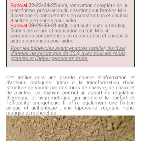
Spécial
22-23-24-25
août, rénovation complète de la
plateforme, préparation du chantier pour l’atelier. Min.
4 personnes compétentes en construction et environ
4 autres personnes pour aider.
Spécial
28-29-30-31 août
, continuité suite à l’atelier,
finition des murs et réalisation du toit. Min. 4
personnes compétentes en construction et environ 4
autres personnes pour aider.
Pour les bénévoles avant et après l’atelier, les frais
d’atelier ne seront que de 50 $, avec tous les repas
gratuits et l’hébergement en tente.
Cet atelier sera une grande source d’information et
d’actions pratiques grâce à la transformation d’une
structure de yourte par des murs de chanvre, de chaux et
de plantes. Le chanvre permet un apport de régulation
thermique et hygrométrique qui améliore le confort et
l’efficacité énergétique. Il offre également une finition
unique et authentique : une tapisserie végétale riche,
rustique et recherchée.