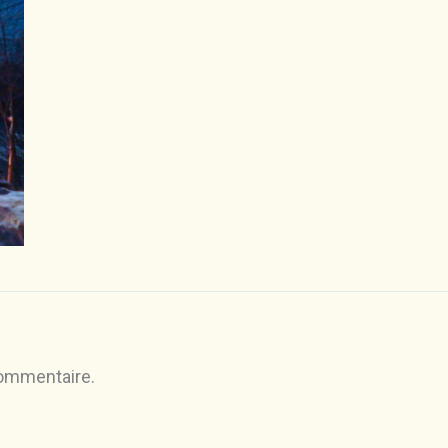
commentaire.