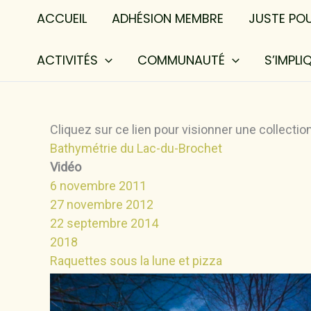
ACCUEIL
ADHÉSION MEMBRE
JUSTE PO
ACTIVITÉS
COMMUNAUTÉ
S’IMPLI
Cliquez sur ce lien pour visionner une collectio
Bathymétrie du Lac-du-Brochet
Vidéo
6 novembre 2011
27 novembre 2012
22 septembre 2014
2018
Raquettes sous la lune et pizza