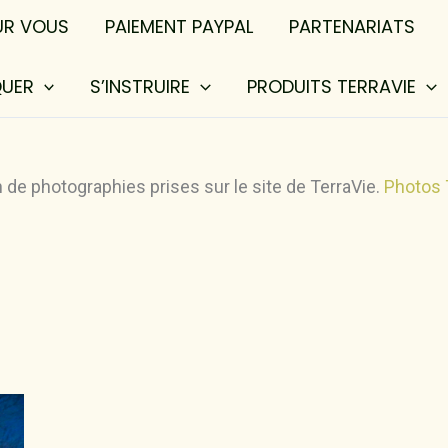
UR VOUS
PAIEMENT PAYPAL
PARTENARIATS
QUER
S’INSTRUIRE
PRODUITS TERRAVIE
n de photographies prises sur le site de TerraVie.
Photos 