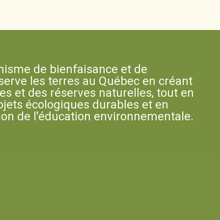
nisme de bienfaisance et de
serve les terres au Québec en créant
es et des réserves naturelles, tout en
ojets écologiques durables et en
ion de l'éducation environnementale.