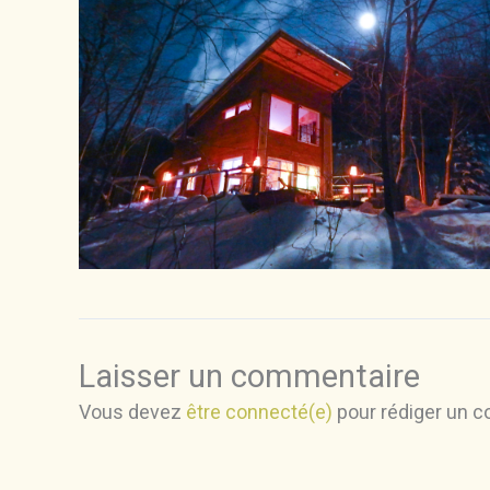
Laisser un commentaire
Vous devez
être connecté(e)
pour rédiger un 