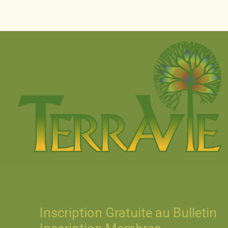
Inscription Gratuite au Bulletin