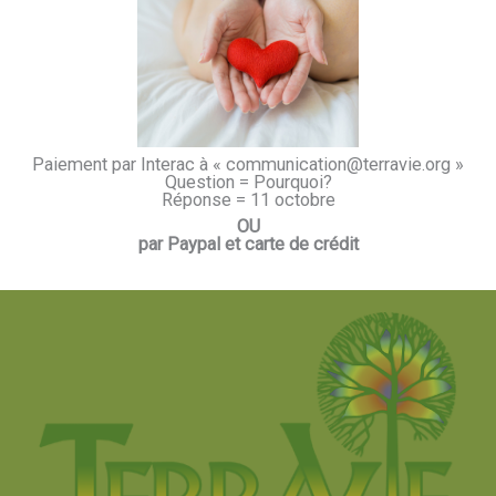
Paiement par Interac à « communication@terravie.org »
Question = Pourquoi?
Réponse = 11 octobre
OU
par Paypal et carte de crédit