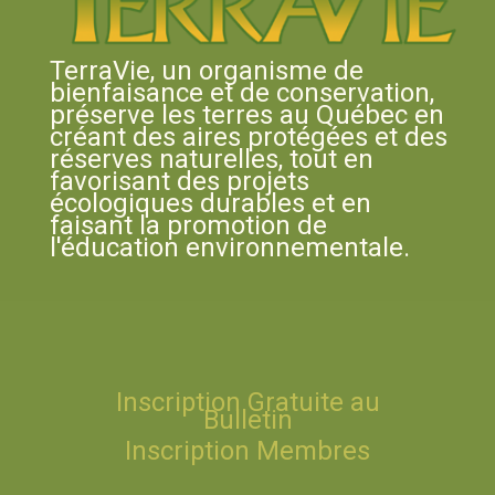
TerraVie, un organisme de
bienfaisance et de conservation,
préserve les terres au Québec en
créant des aires protégées et des
réserves naturelles, tout en
favorisant des projets
écologiques durables et en
faisant la promotion de
l'éducation environnementale.
Inscription Gratuite au
Bulletin
Inscription Membres