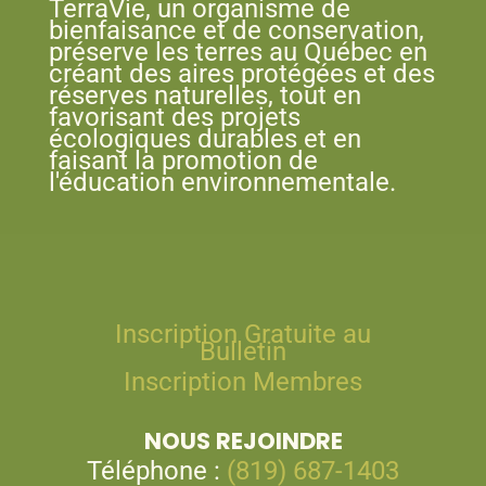
TerraVie, un organisme de
bienfaisance et de conservation,
préserve les terres au Québec en
créant des aires protégées et des
réserves naturelles, tout en
favorisant des projets
écologiques durables et en
faisant la promotion de
l'éducation environnementale.
Inscription Gratuite au
Bulletin
Inscription Membres
NOUS REJOINDRE
Téléphone :
(819) 687-1403