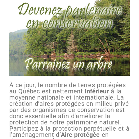
À ce jour, le nombre de terres protégées
au Québec est nettement
inférieur
à la
moyenne nationale et internationale. La
création d’aires protégées en milieu privé
par des organismes de conservation est
donc essentielle afin d’améliorer la
protection de notre patrimoine naturel.
Participez à la protection perpétuelle et à
l’aménagement d’
Aire protégée
en