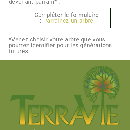
devenant parrain* :
Compléter le formulaire
:
Parrainez un arbre
*Venez choisir votre arbre que vous
pourrez identifier pour les générations
futures.