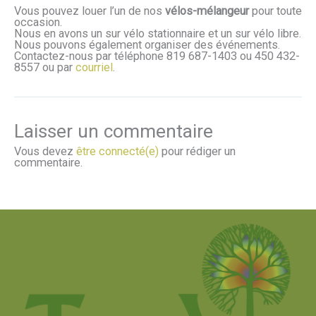
Vous pouvez louer l’un de nos
vélos-mélangeur
pour toute
occasion.
Nous en avons un sur vélo stationnaire et un sur vélo libre.
Nous pouvons également organiser des événements.
Contactez-nous par téléphone 819 687-1403 ou 450 432-
8557 ou par
courriel
.
Laisser un commentaire
Vous devez
être connecté(e)
pour rédiger un
commentaire.