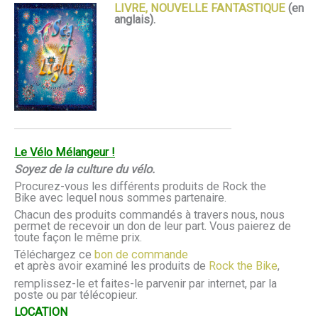
LIVRE, NOUVELLE FANTASTIQUE
(en
anglais).
Le Vélo Mélangeur !
Soyez de la culture du vélo.
Procurez-vous les différents produits de Rock the
Bike avec lequel nous sommes partenaire.
Chacun des produits commandés à travers nous, nous
permet de recevoir un don de leur part. Vous paierez de
toute façon le même prix.
Téléchargez ce
bon de commande
et après avoir examiné les produits de
Rock the Bike
,
remplissez-le et faites-le parvenir par internet, par la
poste ou par télécopieur.
LOCATION