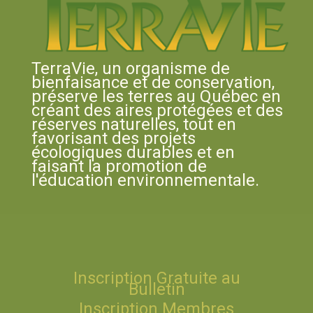
TerraVie, un organisme de
bienfaisance et de conservation,
préserve les terres au Québec en
créant des aires protégées et des
réserves naturelles, tout en
favorisant des projets
écologiques durables et en
faisant la promotion de
l'éducation environnementale.
Inscription Gratuite au
Bulletin
Inscription Membres