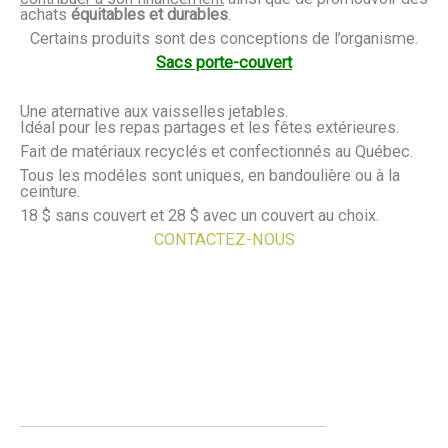
achats
équitables et durables
.
Certains produits sont des conceptions de l’organisme.
Sacs porte-couvert
Une aternative aux vaisselles jetables.
Idéal pour les repas partages et les fêtes extérieures.
Fait de matériaux recyclés et confectionnés au Québec.
Tous les modéles sont uniques, en bandoulière ou à la
ceinture.
18 $ sans couvert et 28 $ avec un couvert au choix.
CONTACTEZ-NOUS