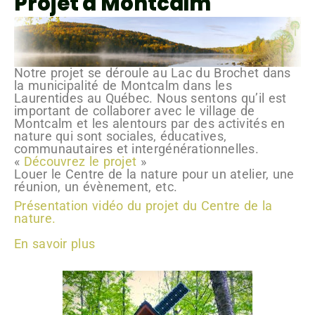
Projet à Montcalm
Notre projet se déroule au Lac du Brochet dans
la municipalité de Montcalm dans les
Laurentides au Québec. Nous sentons qu’il est
important de collaborer avec le village de
Montcalm et les alentours par des activités en
nature qui sont sociales, éducatives,
communautaires et intergénérationnelles.
«
Découvrez le projet
»
Louer le Centre de la nature pour un atelier, une
réunion, un évènement, etc.
Présentation vidéo du projet du Centre de la
nature.
En savoir plus