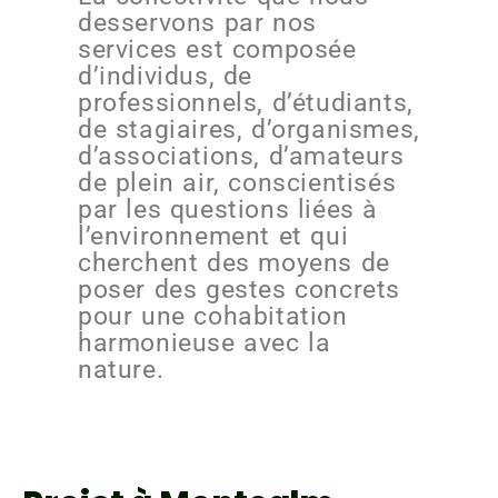
desservons par nos
services est composée
d’individus, de
professionnels, d’étudiants,
de stagiaires, d’organismes,
d’associations, d’amateurs
de plein air, conscientisés
par les questions liées à
l’environnement et qui
cherchent des moyens de
poser des gestes concrets
pour une cohabitation
harmonieuse avec la
nature.