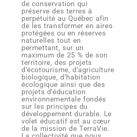
de conservation qui
préserve des terres à
perpétuité au Québec afin
de les transformer en aires
protégées ou en réserves
naturelles tout en
permettant, sur un
maximum de 25 % de son
territoire, des projets
d’écotourisme, d’agriculture
biologique, d’habitation
écologique ainsi que des
projets d’éducation
environnementale fondés
sur les principes du
développement durable. Le
volet éducatif est au cœur
de la mission de TerraVie.
La collectivité que nous