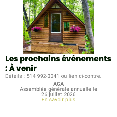
Les prochains événements
: À venir
Détails : 514 992-3341 ou lien ci-contre.
AGA
Assemblée générale annuelle le
26 juillet 2026
En savoir plus