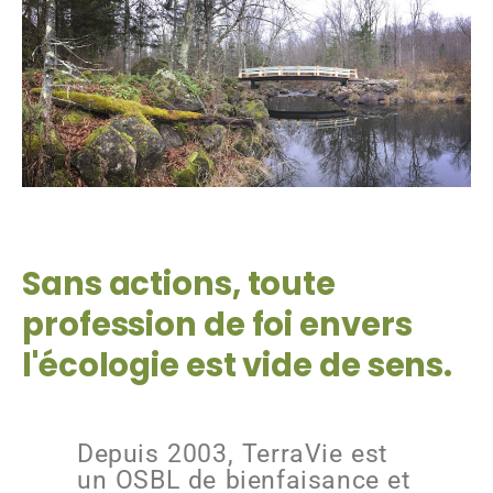
Sans actions, toute
profession de foi envers
l'écologie est vide de sens.
Depuis 2003, TerraVie est
un OSBL de bienfaisance et